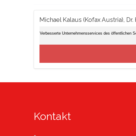
Michael Kalaus (Kofax Austria), Dr.
Verbesserte Unternehmensservices des öffentlichen Se
Kontakt