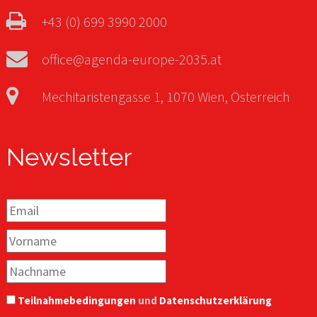
+43 (0) 699 3990 2000
office@agenda-europe-2035.at
Mechitaristengasse 1, 1070 Wien, Österreich
Newsletter
Teilnahmebedingungen
und
Datenschutzerklärung