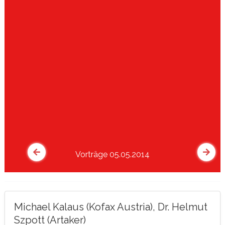
Vorträge 05.05.2014
Michael Kalaus (Kofax Austria), Dr. Helmut
Szpott (Artaker)