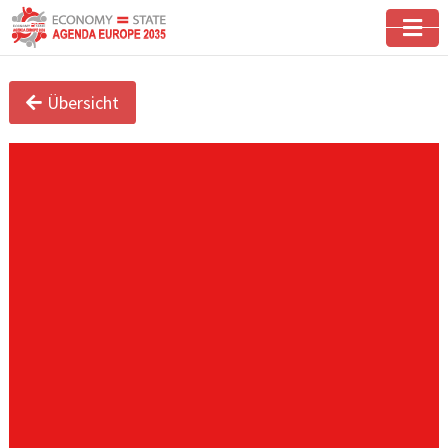
Übersicht