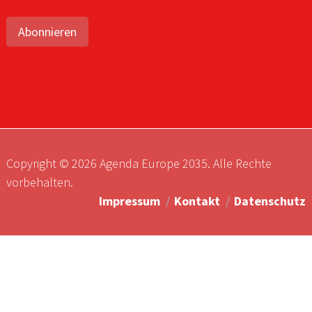
Abonnieren
Copyright © 2026 Agenda Europe 2035. Alle Rechte
vorbehalten.
Impressum
Kontakt
Datenschutz