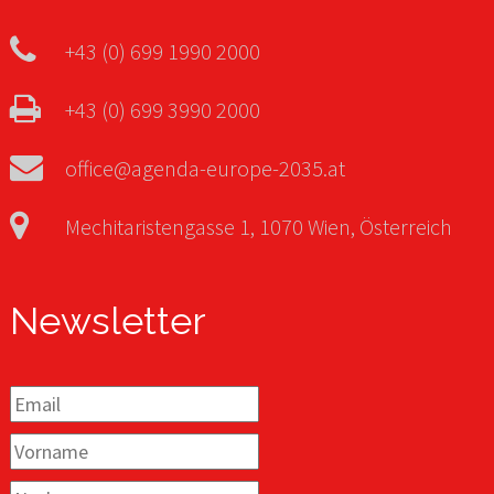
+43 (0) 699 1990 2000
+43 (0) 699 3990 2000
office@agenda-europe-2035.at
Mechitaristengasse 1, 1070 Wien, Österreich
Newsletter