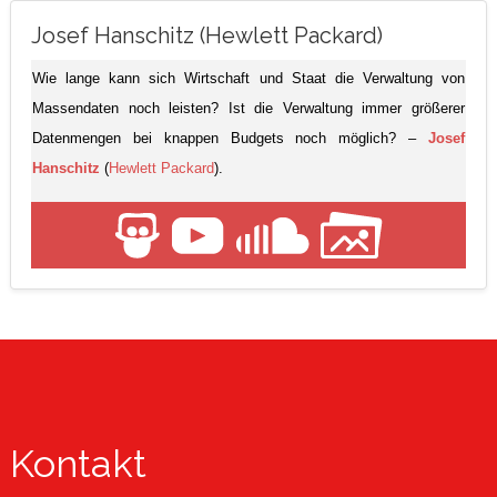
Josef Hanschitz (Hewlett Packard)
Wie lange kann sich Wirtschaft und Staat die Verwaltung von
Massendaten noch leisten? Ist die Verwaltung immer größerer
Datenmengen bei knappen Budgets noch möglich? –
Josef
Hanschitz
(
Hewlett Packard
).
Kontakt