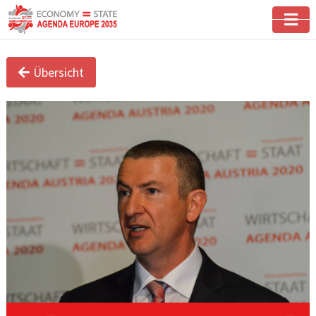
Übersicht