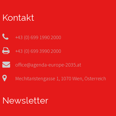
Kontakt
+43 (0) 699 1990 2000
+43 (0) 699 3990 2000
office@agenda-europe-2035.at
Mechitaristengasse 1, 1070 Wien, Österreich
Newsletter