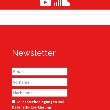
Newsletter
Teilnahmebedingungen
und
Datenschutzerklärung