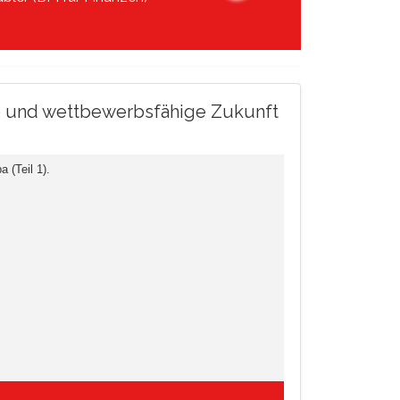
ere und wettbewerbsfähige Zukunft
 (Teil 1).