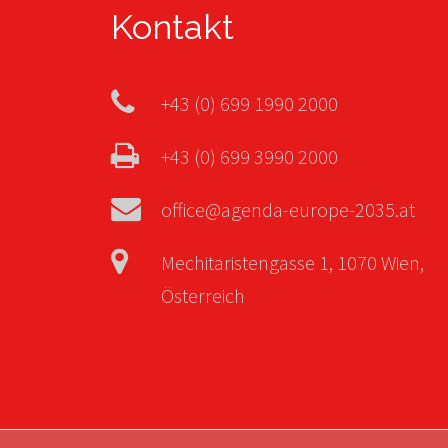
Kontakt
+43 (0) 699 1990 2000
+43 (0) 699 3990 2000
office@agenda-europe-2035.at
Mechitaristengasse 1, 1070 Wien,
Österreich