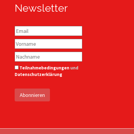
Newsletter
Teilnahmebedingungen
und
Datenschutzerklärung
Abonnieren