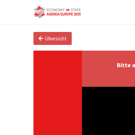
Übersicht
Bitte 