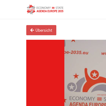
Übersicht