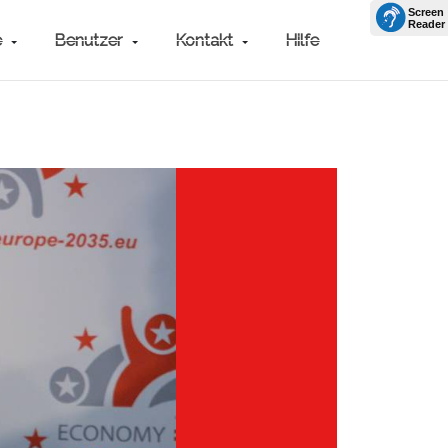
e
Benutzer
Kontakt
Hilfe