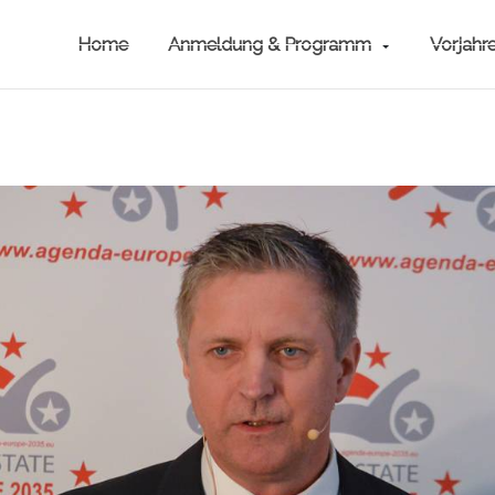
Home
Anmeldung & Programm
Vorjahr