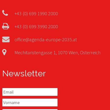
+43 (0) 699 1990 2000
+43 (0) 699 3990 2000
office@agenda-europe-2035.at
Mechitaristengasse 1, 1070 Wien, Österreich
Newsletter