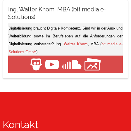
Ing. Walter Khom, MBA (bit media e-
Solutions)
Digitalisierung braucht Digitale Kompetenz. Sind wir in der Aus- und
Weiterbildung sowie im Berufsleben auf die Anforderungen der
Digitalisierung vorbereitet? Ing.
Walter Khom
, MBA (
bit media e-
Solutions GmbH
).
Kontakt