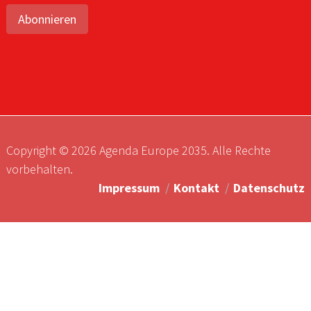
Abonnieren
Copyright © 2026 Agenda Europe 2035. Alle Rechte
vorbehalten.
Impressum
Kontakt
Datenschutz