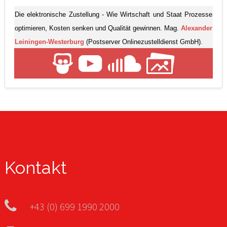
Die elektronische Zustellung - Wie Wirtschaft und Staat Prozesse
optimieren, Kosten senken und Qualität gewinnen. Mag.
Alexander
Leiningen-Westerburg
(Postserver Onlinezustelldienst GmbH).
Kontakt
+43 (0) 699 1990 2000