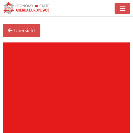
Übersicht