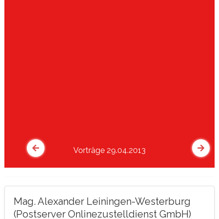
Vorträge 29.04.2013
Mag. Alexander Leiningen-Westerburg
(Postserver Onlinezustelldienst GmbH)