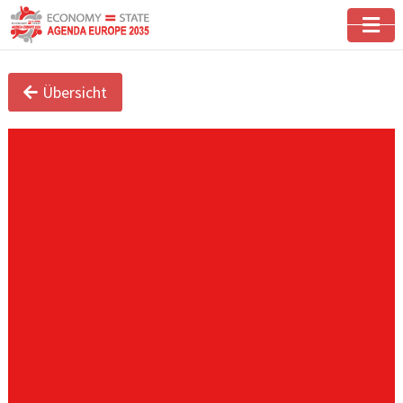
Übersicht