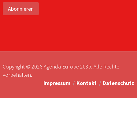
Abonnieren
Copyright © 2026 Agenda Europe 2035. Alle Rechte
vorbehalten.
Impressum
Kontakt
Datenschutz