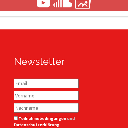
Newsletter
Teilnahmebedingungen
und
Datenschutzerklärung