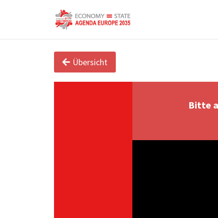
Übersicht
Bitte 