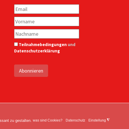
Teilnahmebedingungen
und
Datenschutzerklärung
Abonnieren
Rechte vorbehalten.
ssant zu gestalten.
◮
was sind Cookies?
Datenschutz
Einstellung