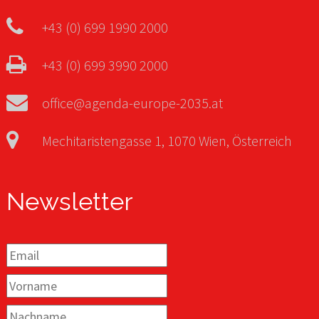
+43 (0) 699 1990 2000
+43 (0) 699 3990 2000
office@agenda-europe-2035.at
Mechitaristengasse 1, 1070 Wien, Österreich
Newsletter