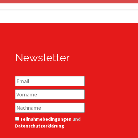
Newsletter
Teilnahmebedingungen
und
Datenschutzerklärung