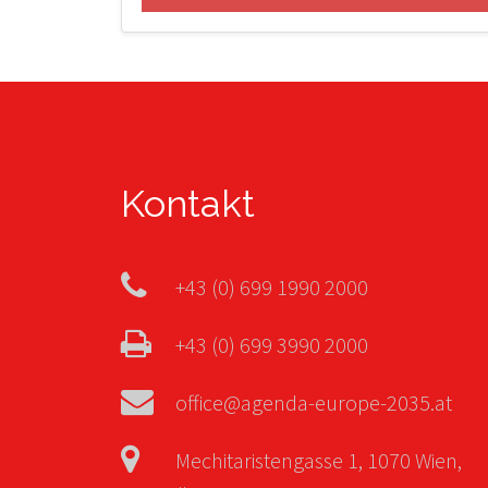
Kontakt
+43 (0) 699 1990 2000
+43 (0) 699 3990 2000
office@agenda-europe-2035.at
Mechitaristengasse 1, 1070 Wien,