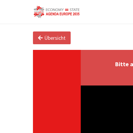
Übersicht
Bitte 