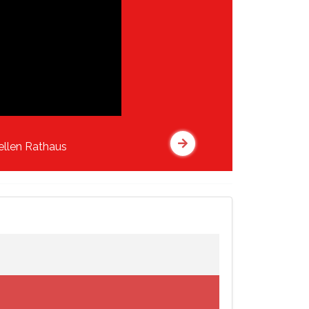
ellen Rathaus