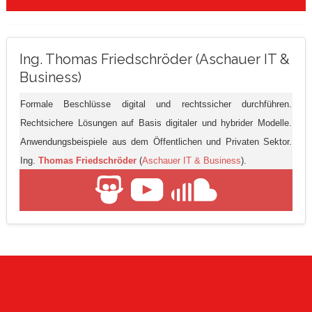
Ing. Thomas Friedschröder (Aschauer IT &
Business)
Formale Beschlüsse digital und rechtssicher durchführen.
Rechtsichere Lösungen auf Basis digitaler und hybrider Modelle.
Anwendungsbeispiele aus dem Öffentlichen und Privaten Sektor.
Ing.
Thomas Friedschröder
(
Aschauer IT & Business
).