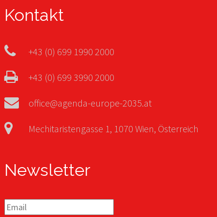
Kontakt
+43 (0) 699 1990 2000
+43 (0) 699 3990 2000
office@agenda-europe-2035.at
Mechitaristengasse 1, 1070 Wien, Österreich
Newsletter