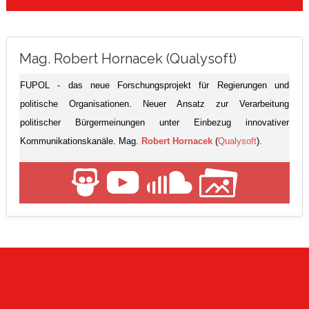
Mag. Robert Hornacek (Qualysoft)
FUPOL - das neue Forschungsprojekt für Regierungen und
politische Organisationen. Neuer Ansatz zur Verarbeitung
politischer Bürgermeinungen unter Einbezug innovativer
Kommunikationskanäle. Mag.
Robert Hornacek
(
Qualysoft
).