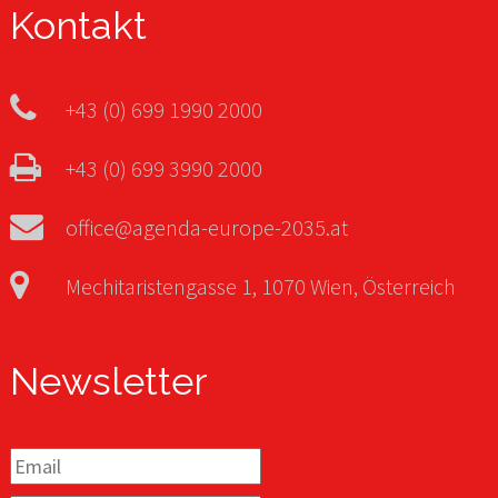
Kontakt
+43 (0) 699 1990 2000
+43 (0) 699 3990 2000
office@agenda-europe-2035.at
Mechitaristengasse 1, 1070 Wien, Österreich
Newsletter