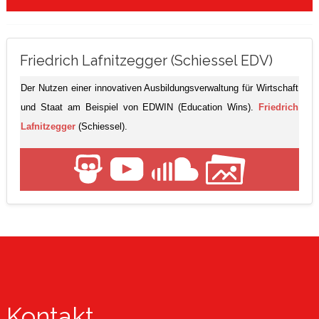
Friedrich Lafnitzegger (Schiessel EDV)
Der Nutzen einer innovativen Ausbildungsverwaltung für Wirtschaft
und Staat am Beispiel von EDWIN (Education Wins).
Friedrich
Lafnitzegger
(Schiessel).
Kontakt