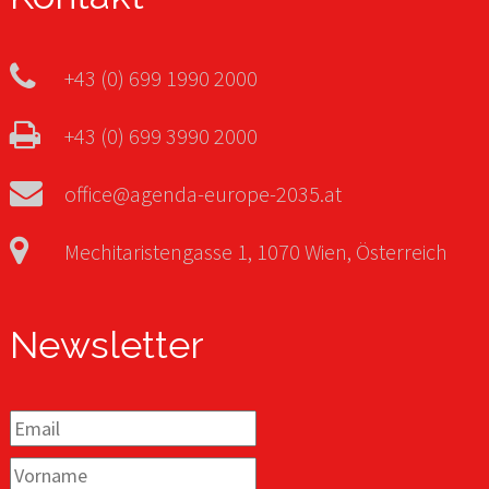
+43 (0) 699 1990 2000
+43 (0) 699 3990 2000
office@agenda-europe-2035.at
Mechitaristengasse 1, 1070 Wien, Österreich
Newsletter