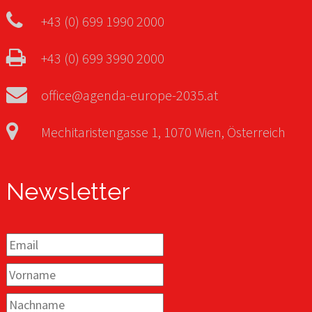
+43 (0) 699 1990 2000
+43 (0) 699 3990 2000
office@agenda-europe-2035.at
Mechitaristengasse 1, 1070 Wien, Österreich
Newsletter