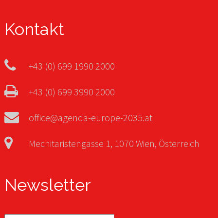
Kontakt
+43 (0) 699 1990 2000
+43 (0) 699 3990 2000
office@agenda-europe-2035.at
Mechitaristengasse 1, 1070 Wien, Österreich
Newsletter