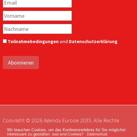
Teilnahmebedingungen
und
Datenschutzerklärung
Abonnieren
Copyright © 2026 Agenda Europe 2035. Alle Rechte
vorbehalten.
Wir brauchen Cookies, um das Konferenzerlebnis für Sie möglichst
interessant zu gestalten.
was sind Cookies?
Datenschutz
Impressum
Kontakt
Datenschutz