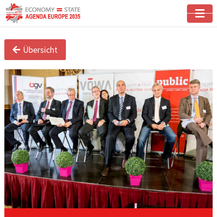
Übersicht