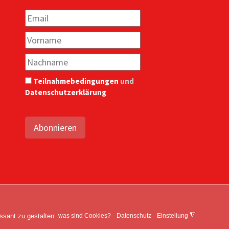
Teilnahmebedingungen
und
Datenschutzerklärung
Abonnieren
Rechte vorbehalten.
ssant zu gestalten.
◮
was sind Cookies?
Datenschutz
Einstellung