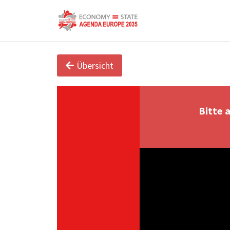
Übersicht
Bitte 