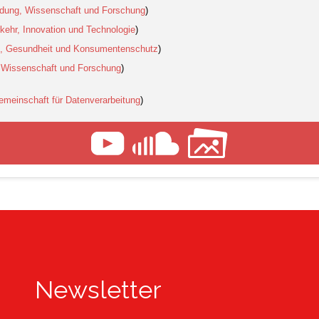
ldung, Wissenschaft und Forschung
)
kehr, Innovation und Technologie
)
es, Gesundheit und Konsumentenschutz
)
, Wissenschaft und Forschung
)
emeinschaft für Datenverarbeitung
)
Newsletter