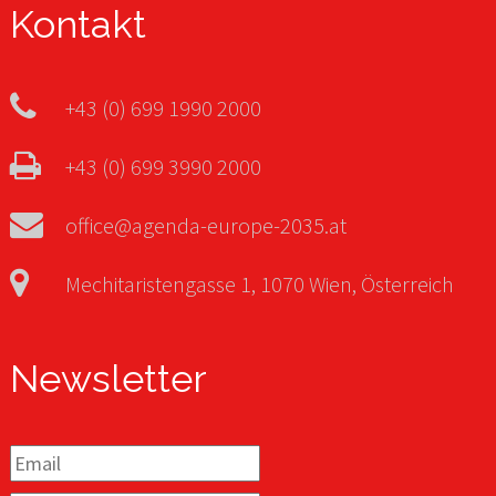
Kontakt
+43 (0) 699 1990 2000
+43 (0) 699 3990 2000
office@agenda-europe-2035.at
Mechitaristengasse 1, 1070 Wien, Österreich
Newsletter