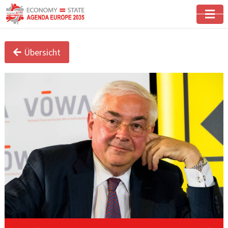
Übersicht