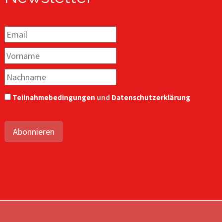
Teilnahmebedingungen
und
Datenschutzerklärung
Abonnieren