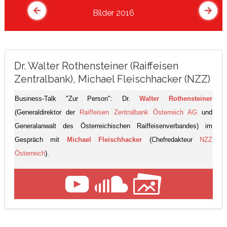
Bilder 2016
Dr. Walter Rothensteiner (Raiffeisen
Zentralbank), Michael Fleischhacker (NZZ)
Business-Talk "Zur Person": Dr.
Walter Rothensteiner
(Generaldirektor der
Raiffeisen Zentralbank Österreich AG
und
Generalanwalt des Österreichischen Raiffeisenverbandes) im
Gespräch mit
Michael Fleischhacker
(Chefredakteur
NZZ
Österreich
).