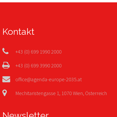
Kontakt
+43 (0) 699 1990 2000
+43 (0) 699 3990 2000
office@agenda-europe-2035.at
Mechitaristengasse 1, 1070 Wien, Österreich
Newsletter