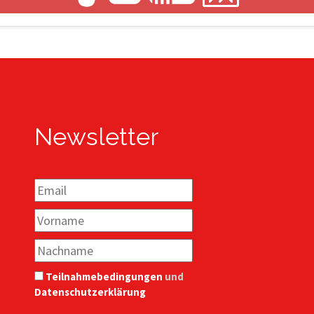
Newsletter
Teilnahmebedingungen
und
Datenschutzerklärung