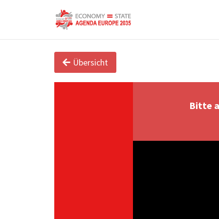
Übersicht
Bitte 