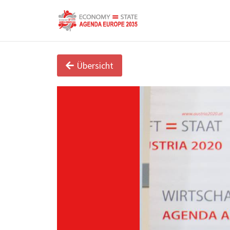
Übersicht