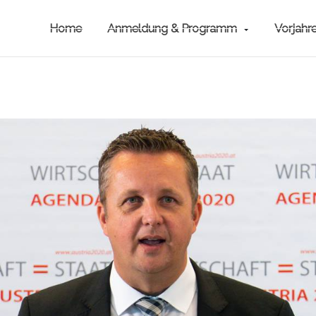
Home
Anmeldung & Programm
Vorjahr