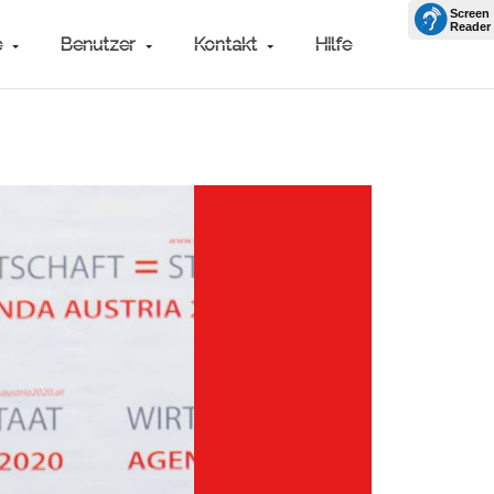
e
Benutzer
Kontakt
Hilfe