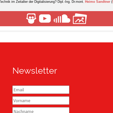
Technik im Zeitalter der Digitalisierung? Dipl.-Ing. Dr.mont.
Heimo Sandtner
(
Newsletter