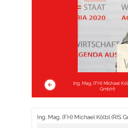
Ing. Mag. (FH) Michael Köl
GmbH)
Ing. Mag. (FH) Michael Kölbl (RIS