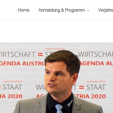
Home
Anmeldung & Programm
Vorjahr