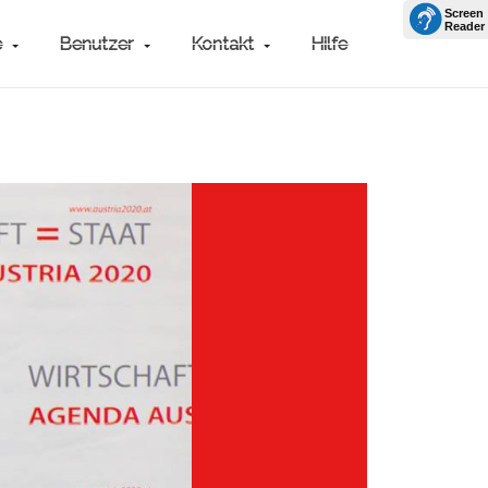
e
Benutzer
Kontakt
Hilfe