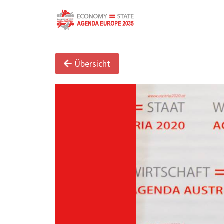
Übersicht