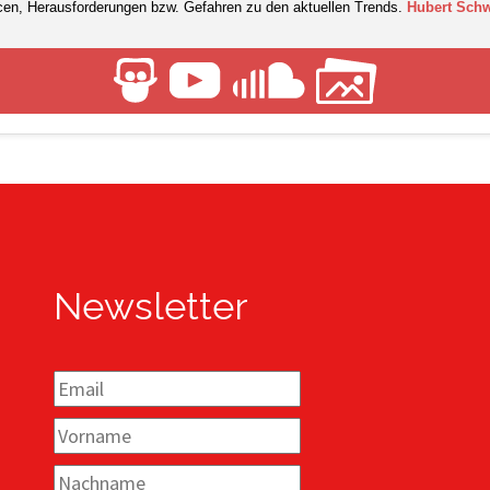
ncen, Herausforderungen bzw. Gefahren zu den aktuellen Trends.
Hubert Schw
Newsletter