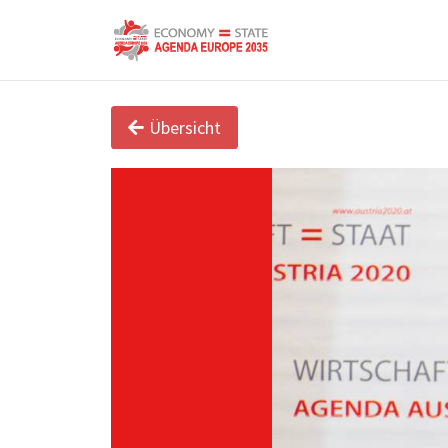
Übersicht