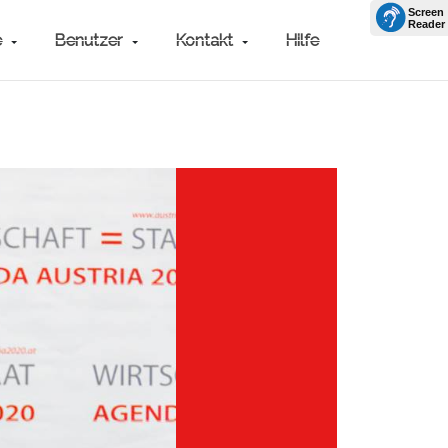
e
Benutzer
Kontakt
Hilfe