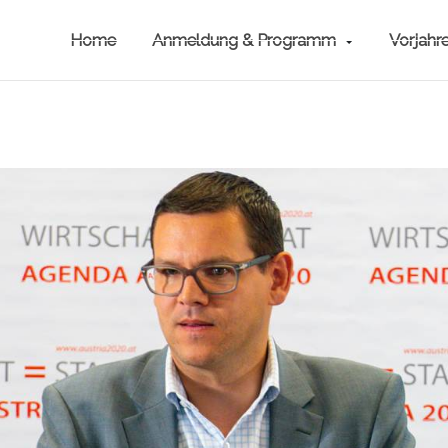
Home
Anmeldung & Programm
Vorjahr