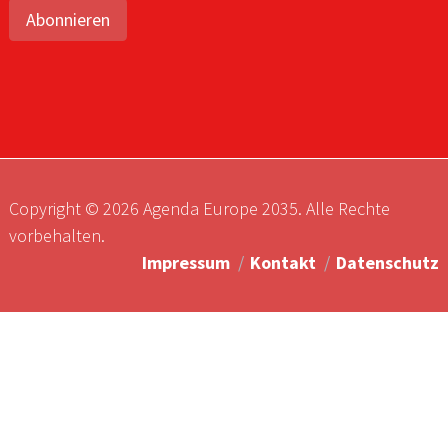
Abonnieren
Copyright © 2026 Agenda Europe 2035. Alle Rechte
vorbehalten.
Impressum
Kontakt
Datenschutz