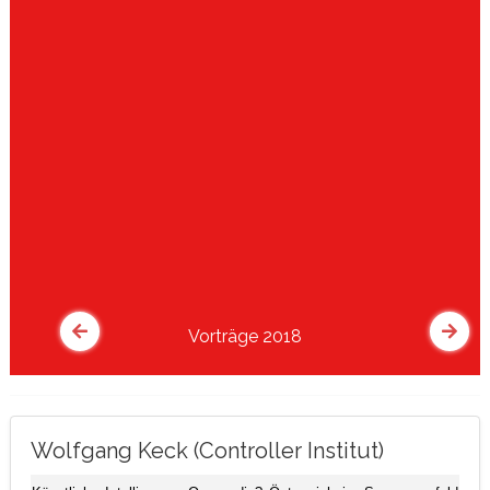
Vorträge 2018
Wolfgang Keck (Controller Institut)