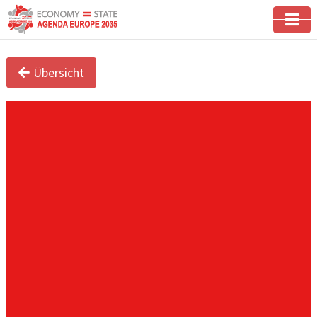
Übersicht