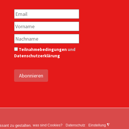
Teilnahmebedingungen
und
Datenschutzerklärung
Abonnieren
Rechte vorbehalten.
ssant zu gestalten.
◮
was sind Cookies?
Datenschutz
Einstellung