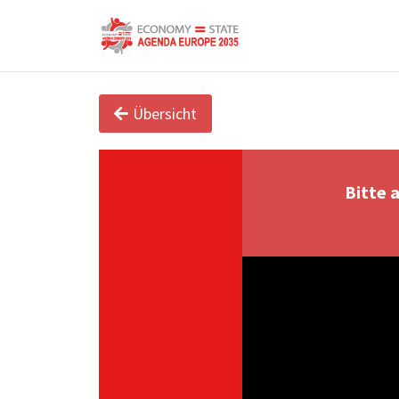
Übersicht
Bitte 