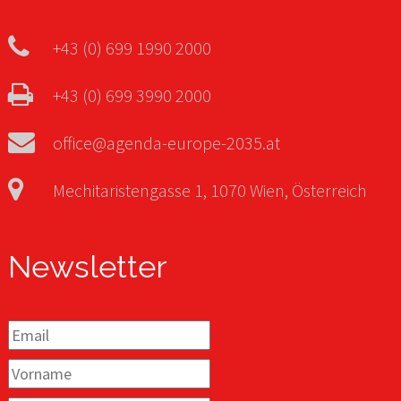
+43 (0) 699 1990 2000
+43 (0) 699 3990 2000
office@agenda-europe-2035.at
Mechitaristengasse 1, 1070 Wien, Österreich
Newsletter