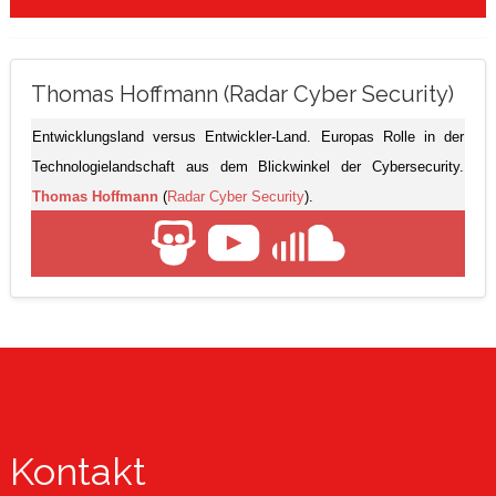
Thomas Hoffmann (Radar Cyber Security)
Entwicklungsland versus Entwickler-Land. Europas Rolle in der
Technologielandschaft aus dem Blickwinkel der Cybersecurity.
Thomas Hoffmann
(
Radar Cyber Security
).
Kontakt