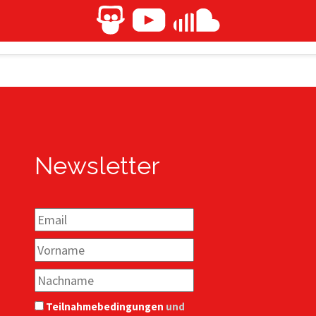
Newsletter
Teilnahmebedingungen
und