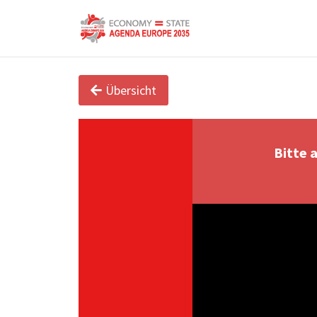
Übersicht
Bitte 