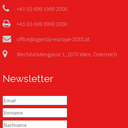
+43 (0) 699 1990 2000
+43 (0) 699 3990 2000
office@agenda-europe-2035.at
Mechitaristengasse 1, 1070 Wien, Österreich
Newsletter