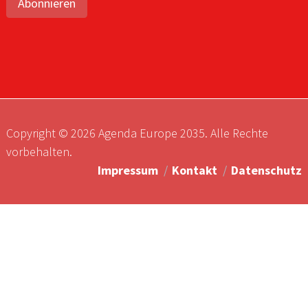
Abonnieren
Copyright © 2026 Agenda Europe 2035. Alle Rechte
vorbehalten.
Impressum
Kontakt
Datenschutz