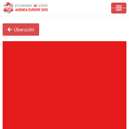
Übersicht