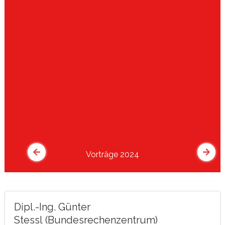
Vorträge 2024
Dipl.-Ing. Günter
Stessl (Bundesrechenzentrum)