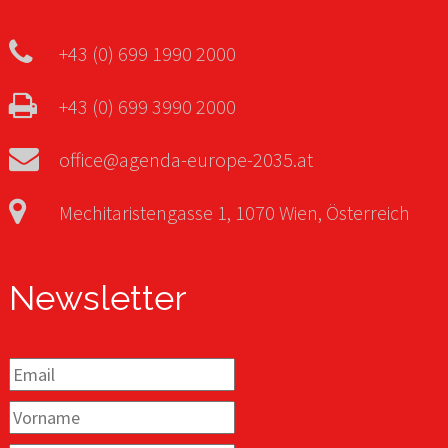
+43 (0) 699 1990 2000
+43 (0) 699 3990 2000
office@agenda-europe-2035.at
Mechitaristengasse 1, 1070 Wien, Österreich
Newsletter