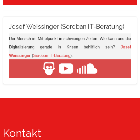
Josef Weissinger (Soroban IT-Beratung)
Der Mensch im Mittelpunkt in schwierigen Zeiten. Wie kann uns die
Digitalisierung gerade in Krisen behilflich sein?
Josef
Weissinger
(
Soroban IT-Beratung
).
Kontakt