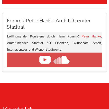
KommR Peter Hanke, Amtsführender
Stadtrat
Eröffnung der Konferenz durch Herrn KommR
Peter Hanke
,
Amtsführender Stadtrat für Finanzen, Wirtschaft, Arbeit,
Internationales und Wiener Stadtwerke.