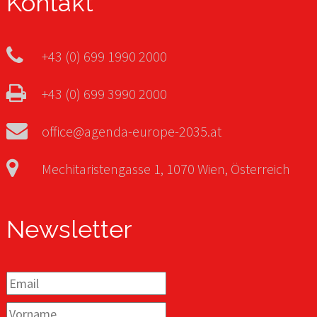
Kontakt
+43 (0) 699 1990 2000
+43 (0) 699 3990 2000
office@agenda-europe-2035.at
Mechitaristengasse 1, 1070 Wien, Österreich
Newsletter