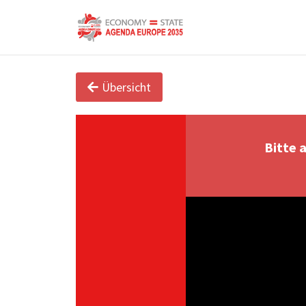
Übersicht
Bitte 