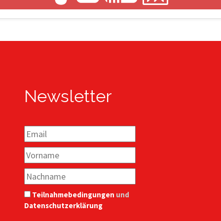
Newsletter
Teilnahmebedingungen
und
Datenschutzerklärung