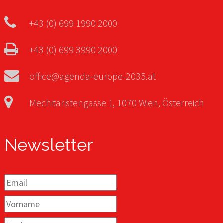
+43 (0) 699 1990 2000
+43 (0) 699 3990 2000
office@agenda-europe-2035.at
Mechitaristengasse 1, 1070 Wien, Österreich
Newsletter