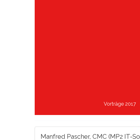
Vorträge 2017
Manfred Pascher, CMC (MP2 IT-Sol