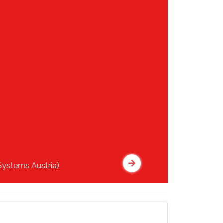
Systems Austria)