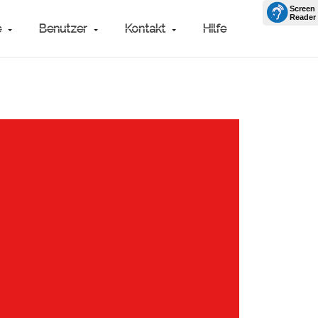
e
Benutzer
Kontakt
Hilfe