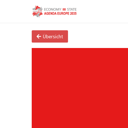
Übersicht