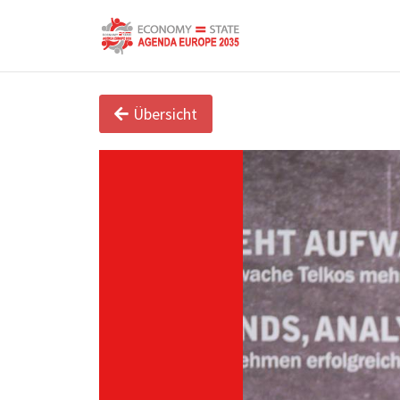
Übersicht