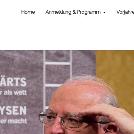
Home
Anmeldung & Programm
Vorjahr