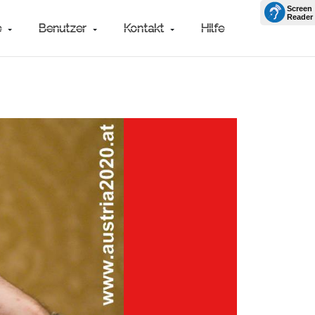
e
Benutzer
Kontakt
Hilfe