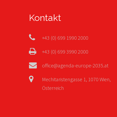
Kontakt
+43 (0) 699 1990 2000
+43 (0) 699 3990 2000
office@agenda-europe-2035.at
Mechitaristengasse 1, 1070 Wien,
Österreich