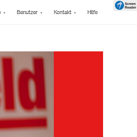
e
Benutzer
Kontakt
Hilfe