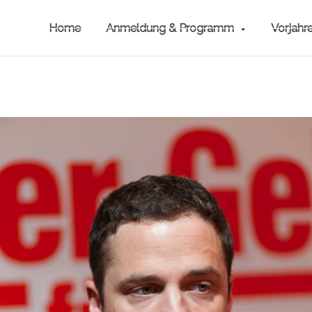
Home
Anmeldung & Programm
Vorjahr