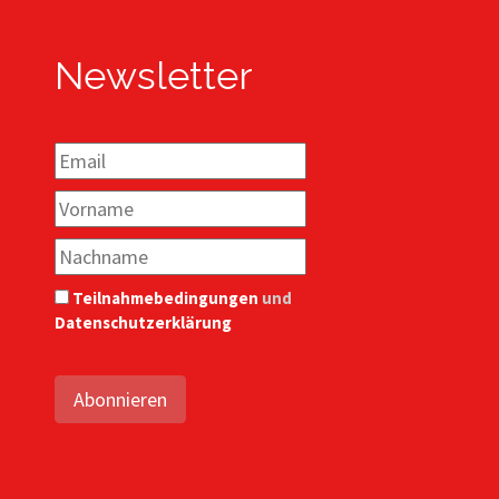
Newsletter
Teilnahmebedingungen
und
Datenschutzerklärung
Abonnieren