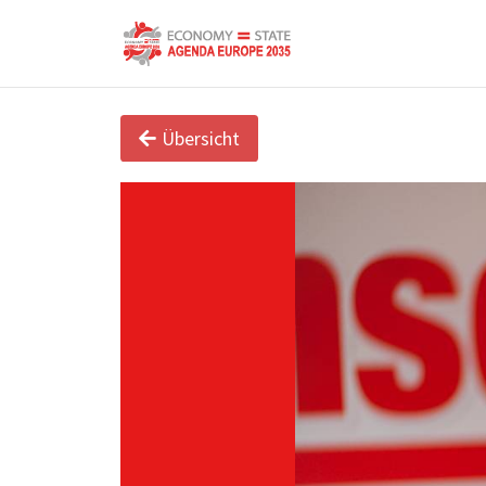
Übersicht