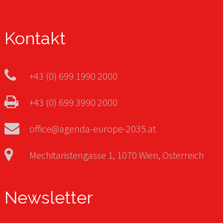
Kontakt
+43 (0) 699 1990 2000
+43 (0) 699 3990 2000
office@agenda-europe-2035.at
Mechitaristengasse 1, 1070 Wien, Österreich
Newsletter