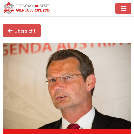
Übersicht