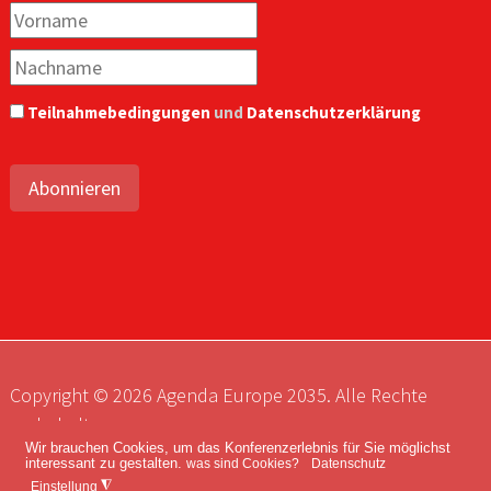
Teilnahmebedingungen
und
Datenschutzerklärung
Abonnieren
Copyright © 2026 Agenda Europe 2035. Alle Rechte
vorbehalten.
Wir brauchen Cookies, um das Konferenzerlebnis für Sie möglichst
Impressum
Kontakt
Datenschutz
interessant zu gestalten.
was sind Cookies?
Datenschutz
◮
Einstellung