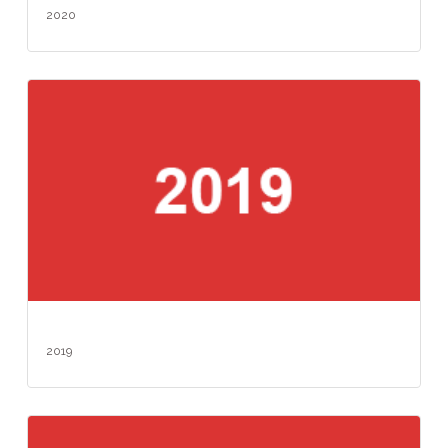
2020
2019