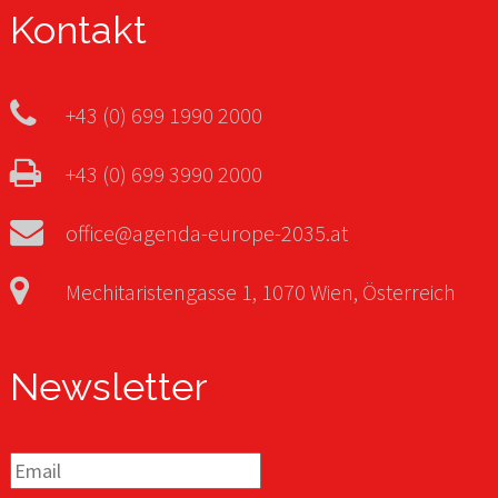
Kontakt
+43 (0) 699 1990 2000
+43 (0) 699 3990 2000
office@agenda-europe-2035.at
Mechitaristengasse 1, 1070 Wien, Österreich
Newsletter