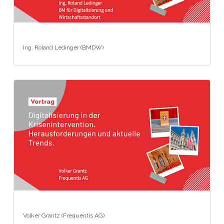
Ing. Roland Ledinger (BMDW)
Volker Grantz (Frequentis AG)