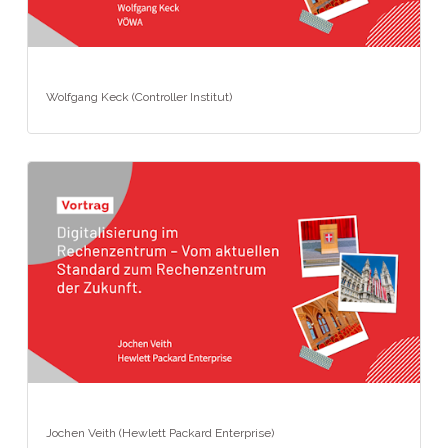
Wolfgang Keck (Controller Institut)
Jochen Veith (Hewlett Packard Enterprise)