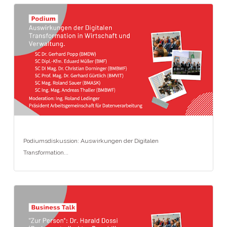
Podiumsdiskussion: Auswirkungen der Digitalen
Transformation...