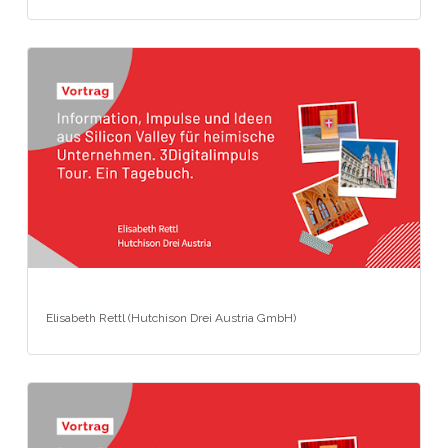
Elisabeth Rettl (Hutchison Drei Austria GmbH)