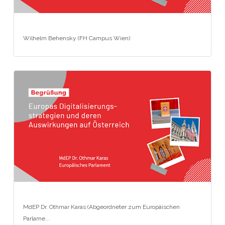
Wilhelm Behensky (FH Campus Wien)
MdEP Dr. Othmar Karas (Abgeordneter zum Europäischen
Parlame...