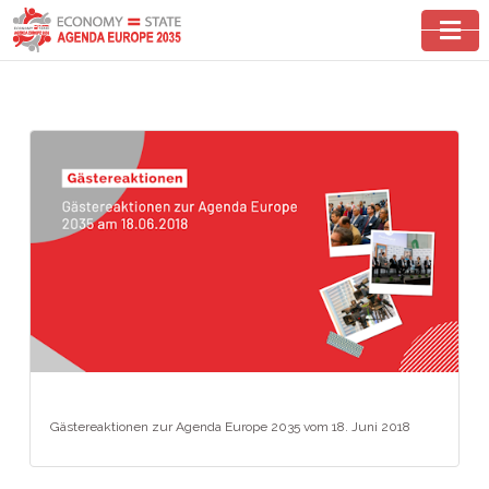
Gästereaktionen zur Agenda Europe 2035 vom 18. Juni 2018