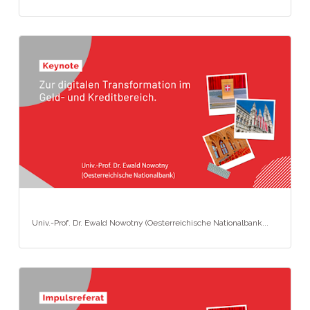
Univ.-Prof. Dr. Ewald Nowotny (Oesterreichische Nationalbank...