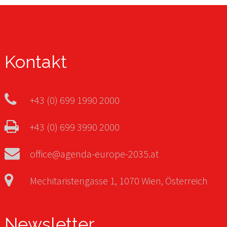
Kontakt
+43 (0) 699 1990 2000
+43 (0) 699 3990 2000
office@agenda-europe-2035.at
Mechitaristengasse 1, 1070 Wien, Österreich
Newsletter