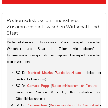
Podiumsdiskussion: Innovatives
Zusammenspiel zwischen Wirtschaft und
Staat
Podiumsdiskussion: Innovatives Zusammenspiel zwischen
Wirtschaft und Staat in Zeiten wie diesen? -
Informationstechnologie als wichtigstes Bindeglied zwischen
beiden Sektoren?
SC Dr.
Manfred Matzka
(
Bundeskanzleramt
- Leiter der
Sektion I - Präsidium)
SC Dr.
Gerhard Popp
(
Bundesministerium für Finanzen
-
Leiter der Sektion V - IT, Kommunikation und
Öffentlichkeitsarbeit)
SC Dr.
Clemens Auer
(
Bundesministerium für Gesundheit
-