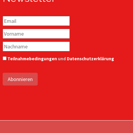
Teilnahmebedingungen
und
Datenschutzerklärung
Abonnieren