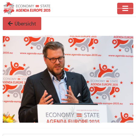
Übersicht