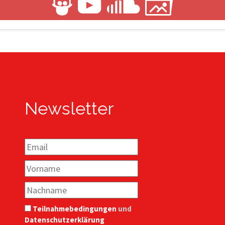
Newsletter
Teilnahmebedingungen
und
Datenschutzerklärung