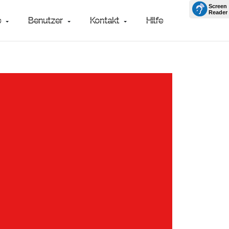
e
Benutzer
Kontakt
Hilfe