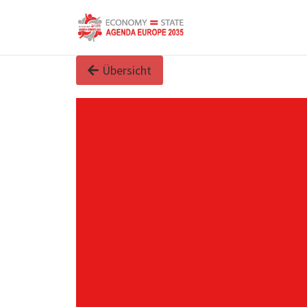
Übersicht