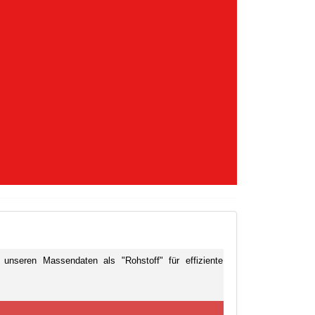
seren Massendaten als "Rohstoff" für effiziente