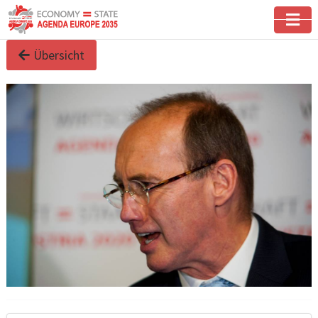
Übersicht