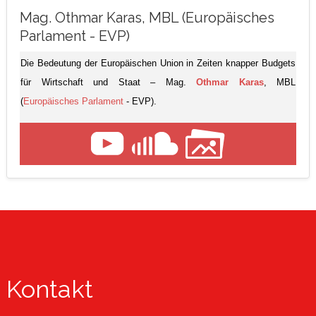
Mag. Othmar Karas, MBL (Europäisches
Parlament - EVP)
Die Bedeutung der Europäischen Union in Zeiten knapper Budgets
für Wirtschaft und Staat – Mag.
Othmar Karas
, MBL
(
Europäisches Parlament
- EVP).
Kontakt