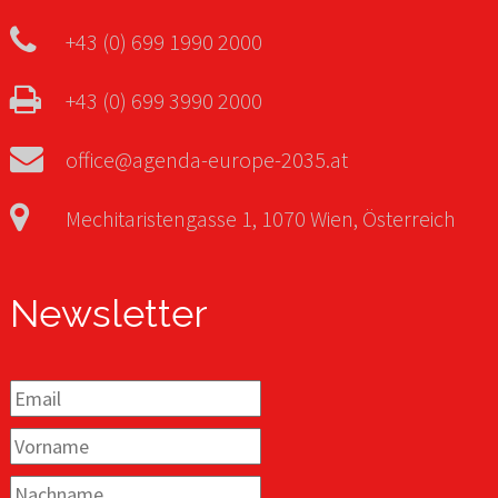
+43 (0) 699 1990 2000
+43 (0) 699 3990 2000
office@agenda-europe-2035.at
Mechitaristengasse 1, 1070 Wien, Österreich
Newsletter