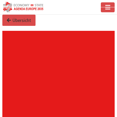
Übersicht