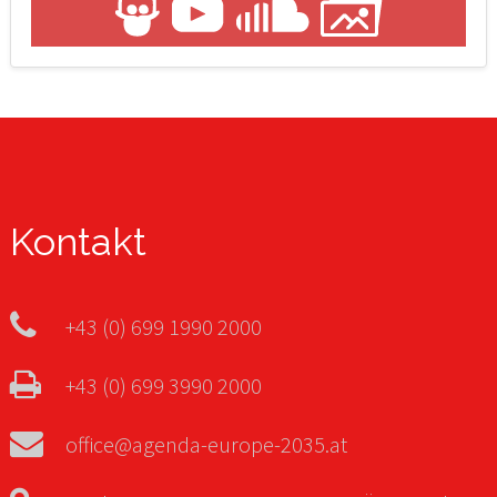
Kontakt
+43 (0) 699 1990 2000
+43 (0) 699 3990 2000
office@agenda-europe-2035.at