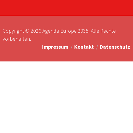
Copyright © 2026 Agenda Europe 2035. Alle Rechte
vorbehalten.
Impressum
Kontakt
Datenschutz