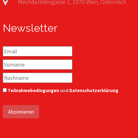
Mechitaristengasse 1, 1070 Wien, Österreich
Newsletter
Teilnahmebedingungen
und
Datenschutzerklärung
Abonnieren